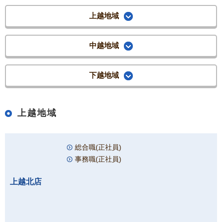
上越地域
中越地域
下越地域
上越地域
総合職(正社員)
事務職(正社員)
上越北店