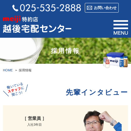
お問い合わせ
採用情報
HOME
採用情報
先輩インタビュー
［ 営業員 ］
入社3年目