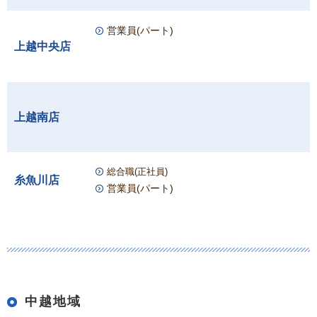
営業員(パート)
上越中央店
上越南店
総合職(正社員)
糸魚川店
営業員(パート)
中越地域