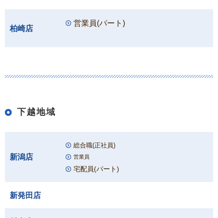
営業員(パート)
柏崎店
下越地域
総合職(正社員)
新潟店
営業員
宅配員(パート)
新発田店