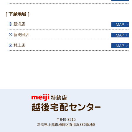
［ 下越地域 ］
新潟店
新発田店
村上店
〒949-3215
新潟県上越市柿崎区直海浜836番地6