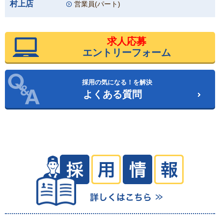
村上店
営業員(パート)
求人応募
エントリーフォーム
採用の気になる！を解決
よくある質問