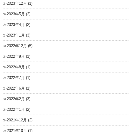
2023年12月 (1)
2023年5月 (2)
2023年4月 (2)
2023年1月 (3)
2022年12月 (5)
2022年9月 (1)
2022年8月 (1)
2022年7月 (1)
2022年6月 (1)
2022年2月 (3)
2022年1月 (2)
2021年12月 (2)
2021年10月 (1)