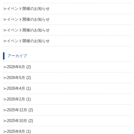
イベント開催のお知らせ
イベント開催のお知らせ
イベント開催のお知らせ
イベント開催のお知らせ
アーカイブ
2026年6月 (2)
2026年5月 (2)
2026年4月 (1)
2026年2月 (1)
2025年12月 (2)
2025年10月 (2)
2025年8月 (1)