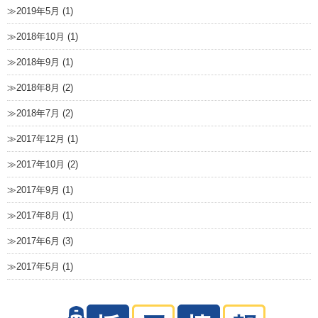
2019年5月 (1)
2018年10月 (1)
2018年9月 (1)
2018年8月 (2)
2018年7月 (2)
2017年12月 (1)
2017年10月 (2)
2017年9月 (1)
2017年8月 (1)
2017年6月 (3)
2017年5月 (1)