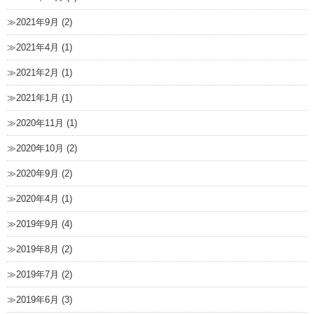
2021年9月 (2)
2021年4月 (1)
2021年2月 (1)
2021年1月 (1)
2020年11月 (1)
2020年10月 (2)
2020年9月 (2)
2020年4月 (1)
2019年9月 (4)
2019年8月 (2)
2019年7月 (2)
2019年6月 (3)