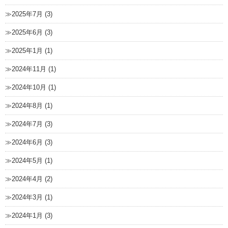
2025年7月 (3)
2025年6月 (3)
2025年1月 (1)
2024年11月 (1)
2024年10月 (1)
2024年8月 (1)
2024年7月 (3)
2024年6月 (3)
2024年5月 (1)
2024年4月 (2)
2024年3月 (1)
2024年1月 (3)