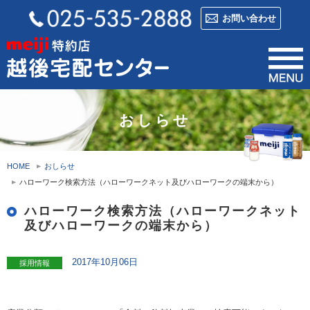
お問い合わせ
おしらせ
HOME
おしらせ
ハローワーク検索方法（ハローワークネット及びハローワークの端末から）
ハローワーク検索方法（ハローワークネット
及びハローワークの端末から）
2017年10月06日
採用情報