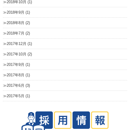
2018年10月 (1)
2018年9月 (1)
2018年8月 (2)
2018年7月 (2)
2017年12月 (1)
2017年10月 (2)
2017年9月 (1)
2017年8月 (1)
2017年6月 (3)
2017年5月 (1)