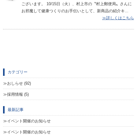
ございます。 10/15日（火）、村上市の〝村上郵便局〟さんに
お邪魔して健康つくりのお手伝いとして、新商品の紹介キ...
≫詳しくはこちら
カテゴリー
おしらせ (92)
採用情報 (5)
最新記事
イベント開催のお知らせ
イベント開催のお知らせ