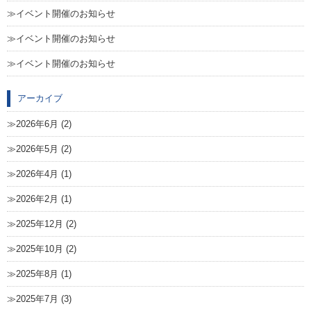
イベント開催のお知らせ
イベント開催のお知らせ
イベント開催のお知らせ
アーカイブ
2026年6月 (2)
2026年5月 (2)
2026年4月 (1)
2026年2月 (1)
2025年12月 (2)
2025年10月 (2)
2025年8月 (1)
2025年7月 (3)