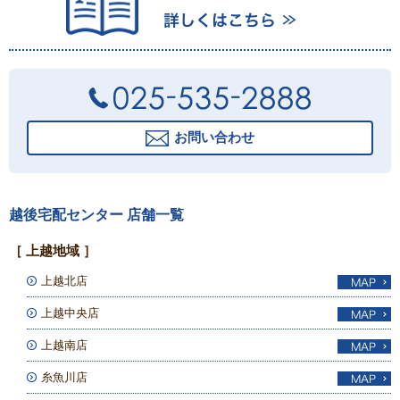
お問い合わせ
越後宅配センター 店舗一覧
［ 上越地域 ］
上越北店
上越中央店
上越南店
糸魚川店