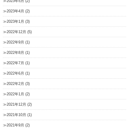
2023年5月 (2)
2023年4月 (2)
2023年1月 (3)
2022年12月 (5)
2022年9月 (1)
2022年8月 (1)
2022年7月 (1)
2022年6月 (1)
2022年2月 (3)
2022年1月 (2)
2021年12月 (2)
2021年10月 (1)
2021年9月 (2)