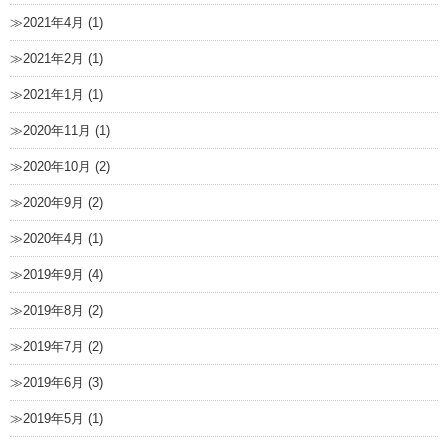
2021年4月 (1)
2021年2月 (1)
2021年1月 (1)
2020年11月 (1)
2020年10月 (2)
2020年9月 (2)
2020年4月 (1)
2019年9月 (4)
2019年8月 (2)
2019年7月 (2)
2019年6月 (3)
2019年5月 (1)