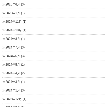
2025年6月 (3)
2025年1月 (1)
2024年11月 (1)
2024年10月 (1)
2024年8月 (1)
2024年7月 (3)
2024年6月 (3)
2024年5月 (1)
2024年4月 (2)
2024年3月 (1)
2024年1月 (3)
2023年12月 (1)