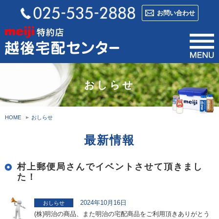
お問い合わせ
おしらせ
HOME
おしらせ
最新情報
村上郵便局さんでイベントさせて頂きまし
た！
2024年10月16日
おしらせ
(株)明治の商品、また明治の宅配商品をご利用頂きありがとう