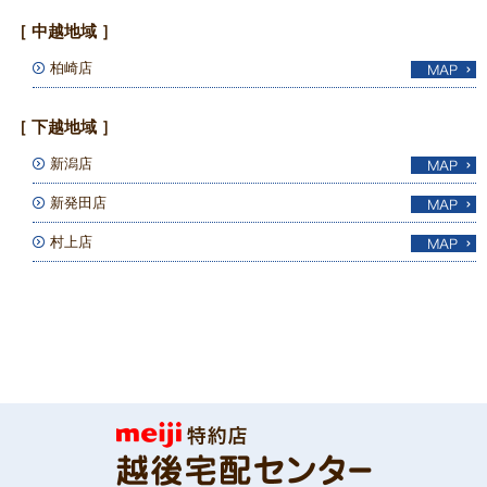
［ 中越地域 ］
柏崎店
［ 下越地域 ］
新潟店
新発田店
村上店