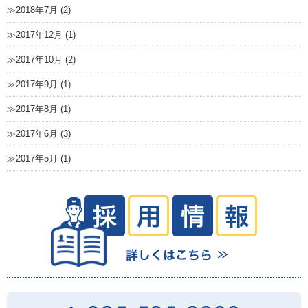
2018年7月 (2)
2017年12月 (1)
2017年10月 (2)
2017年9月 (1)
2017年8月 (1)
2017年6月 (3)
2017年5月 (1)