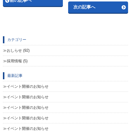
前の記事へ
次の記事へ
カテゴリー
おしらせ (92)
採用情報 (5)
最新記事
イベント開催のお知らせ
イベント開催のお知らせ
イベント開催のお知らせ
イベント開催のお知らせ
イベント開催のお知らせ