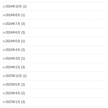
2024年10月 (1)
2024年8月 (1)
2024年7月 (3)
2024年6月 (3)
2024年5月 (1)
2024年4月 (2)
2024年3月 (1)
2024年1月 (3)
2023年12月 (1)
2023年5月 (2)
2023年4月 (2)
2023年1月 (3)