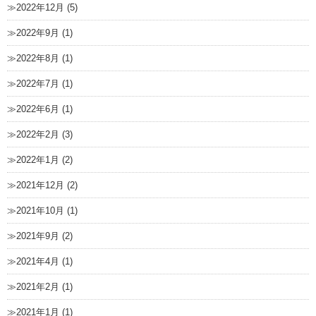
2022年12月 (5)
2022年9月 (1)
2022年8月 (1)
2022年7月 (1)
2022年6月 (1)
2022年2月 (3)
2022年1月 (2)
2021年12月 (2)
2021年10月 (1)
2021年9月 (2)
2021年4月 (1)
2021年2月 (1)
2021年1月 (1)