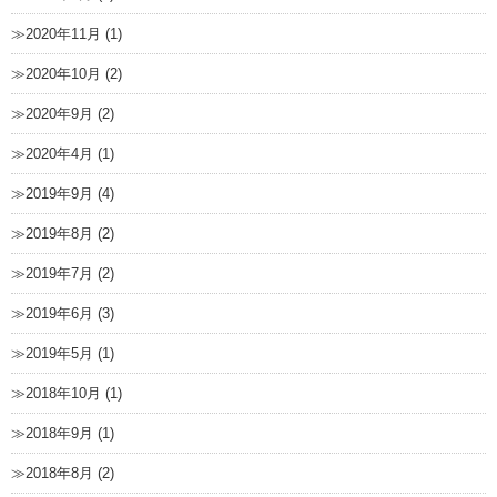
2020年11月 (1)
2020年10月 (2)
2020年9月 (2)
2020年4月 (1)
2019年9月 (4)
2019年8月 (2)
2019年7月 (2)
2019年6月 (3)
2019年5月 (1)
2018年10月 (1)
2018年9月 (1)
2018年8月 (2)