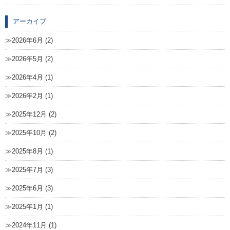
アーカイブ
2026年6月 (2)
2026年5月 (2)
2026年4月 (1)
2026年2月 (1)
2025年12月 (2)
2025年10月 (2)
2025年8月 (1)
2025年7月 (3)
2025年6月 (3)
2025年1月 (1)
2024年11月 (1)