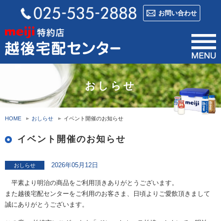
お問い合わせ
おしらせ
HOME
おしらせ
イベント開催のお知らせ
イベント開催のお知らせ
2026年05月12日
おしらせ
平素より明治の商品をご利用頂きありがとうございます。
また越後宅配センターをご利用のお客さま、日頃よりご愛飲頂きまして
誠にありがとうございます。