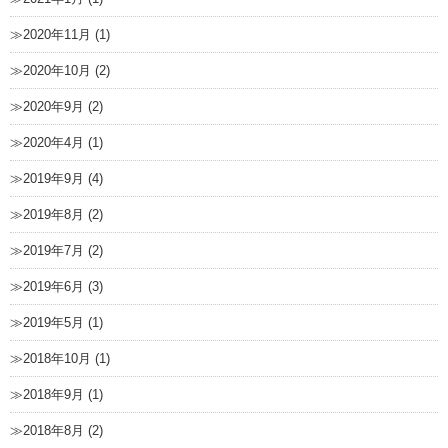
2020年11月 (1)
2020年10月 (2)
2020年9月 (2)
2020年4月 (1)
2019年9月 (4)
2019年8月 (2)
2019年7月 (2)
2019年6月 (3)
2019年5月 (1)
2018年10月 (1)
2018年9月 (1)
2018年8月 (2)