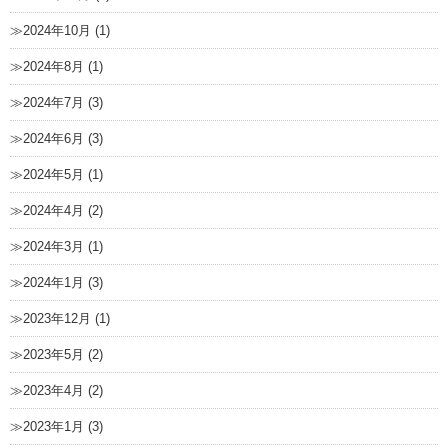
2024年10月 (1)
2024年8月 (1)
2024年7月 (3)
2024年6月 (3)
2024年5月 (1)
2024年4月 (2)
2024年3月 (1)
2024年1月 (3)
2023年12月 (1)
2023年5月 (2)
2023年4月 (2)
2023年1月 (3)