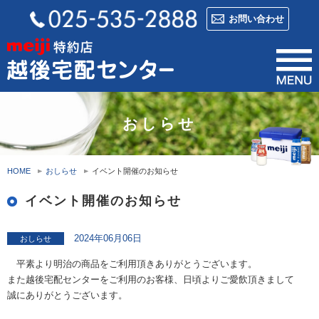
お問い合わせ
おしらせ
HOME
おしらせ
イベント開催のお知らせ
イベント開催のお知らせ
2024年06月06日
おしらせ
平素より明治の商品をご利用頂きありがとうございます。
また越後宅配センターをご利用のお客様、日頃よりご愛飲頂きまして
誠にありがとうございます。