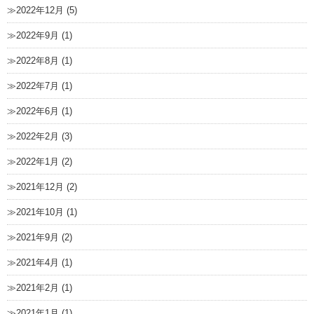
2022年12月 (5)
2022年9月 (1)
2022年8月 (1)
2022年7月 (1)
2022年6月 (1)
2022年2月 (3)
2022年1月 (2)
2021年12月 (2)
2021年10月 (1)
2021年9月 (2)
2021年4月 (1)
2021年2月 (1)
2021年1月 (1)