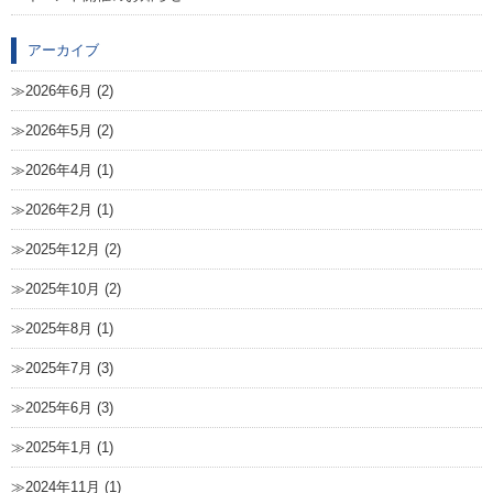
アーカイブ
2026年6月 (2)
2026年5月 (2)
2026年4月 (1)
2026年2月 (1)
2025年12月 (2)
2025年10月 (2)
2025年8月 (1)
2025年7月 (3)
2025年6月 (3)
2025年1月 (1)
2024年11月 (1)