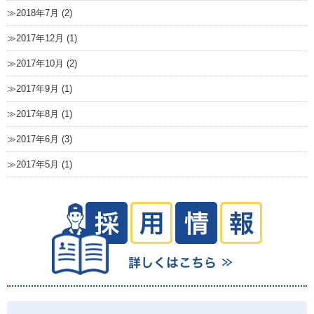
2018年7月 (2)
2017年12月 (1)
2017年10月 (2)
2017年9月 (1)
2017年8月 (1)
2017年6月 (3)
2017年5月 (1)