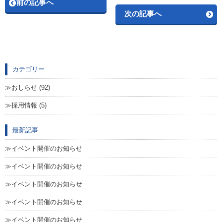
前の記事へ
次の記事へ
カテゴリー
おしらせ (92)
採用情報 (5)
最新記事
イベント開催のお知らせ
イベント開催のお知らせ
イベント開催のお知らせ
イベント開催のお知らせ
イベント開催のお知らせ